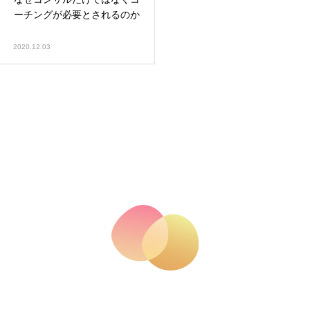
ーチングが必要とされるのか
2020.12.03