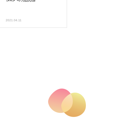
2021.04.11