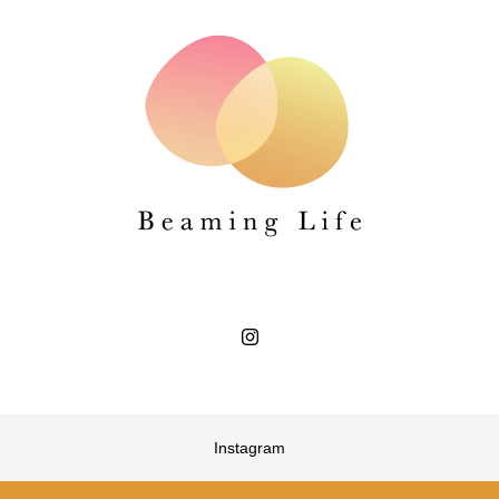
Instagram