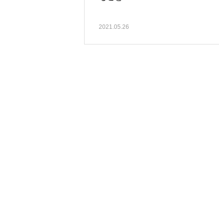
2021.05.26