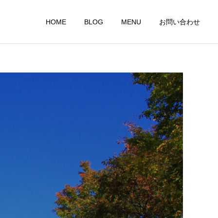
HOME
BLOG
MENU
お問い合わせ