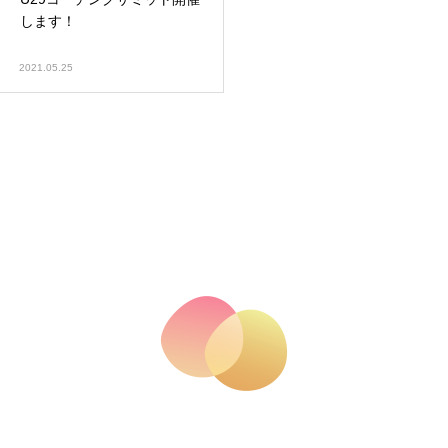
します！
2021.05.25