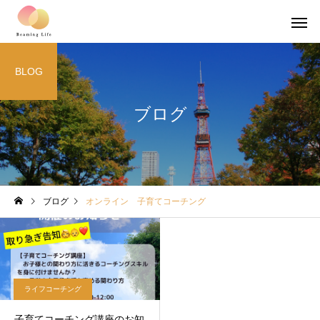
BLOG
ブログ
ブログ
オンライン 子育てコーチング
ライフコーチング
子育てコーチング講座のお知