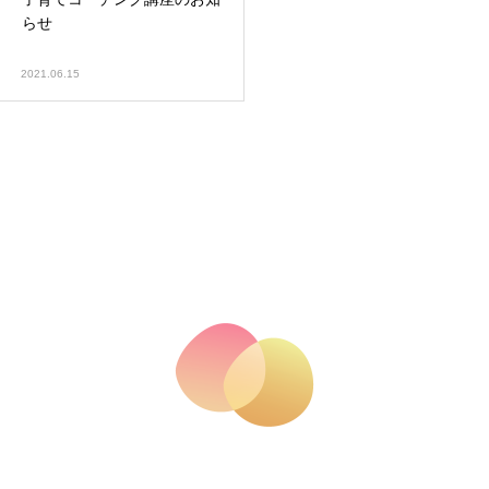
らせ
2021.06.15