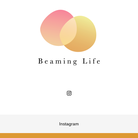
Instagram