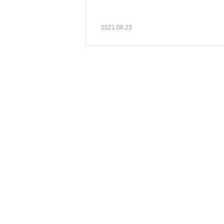
2021.08.23