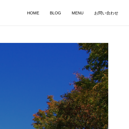
HOME
BLOG
MENU
お問い合わせ