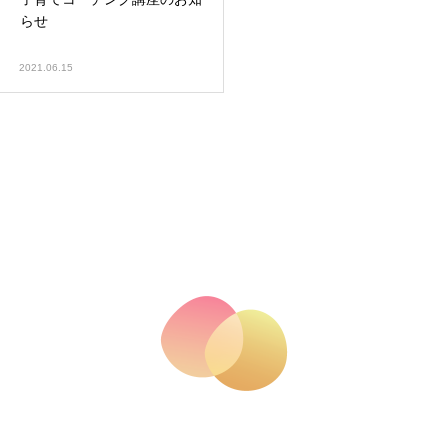
らせ
2021.06.15