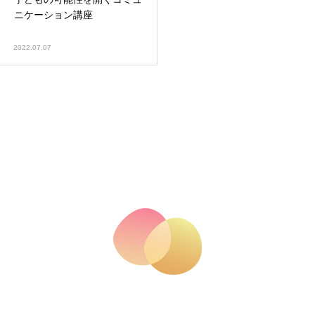
ニケーション講座
2022.07.07