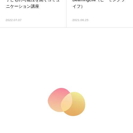
ニケーション講座
イフ）
2022.07.07
2021.06.25